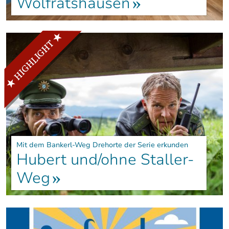
Wolfratshausen
Mit dem Bankerl-Weg Drehorte der Serie erkunden
Hubert und/ohne Staller-
Weg