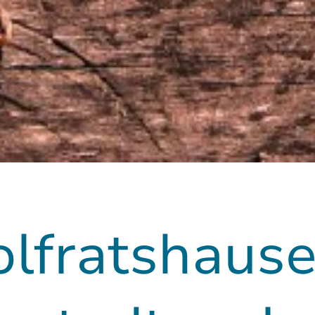
lfratshause