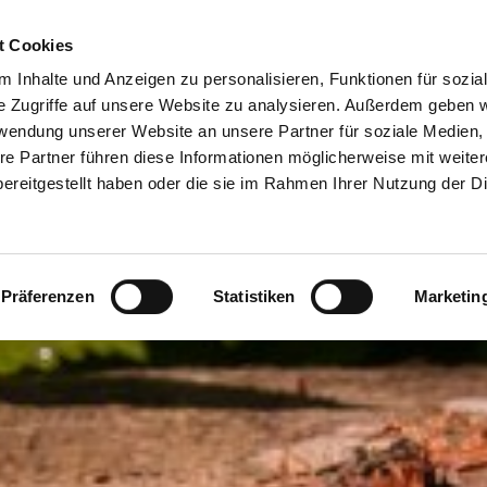
t Cookies
 Inhalte und Anzeigen zu personalisieren, Funktionen für sozia
e Zugriffe auf unsere Website zu analysieren. Außerdem geben w
rwendung unserer Website an unsere Partner für soziale Medien
re Partner führen diese Informationen möglicherweise mit weite
ereitgestellt haben oder die sie im Rahmen Ihrer Nutzung der D
Präferenzen
Statistiken
Marketin