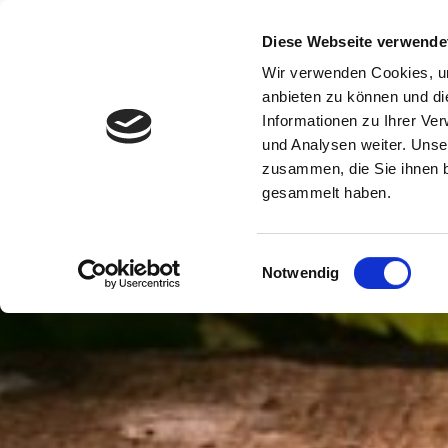
Diese Webseite verwende
Wir verwenden Cookies, um
anbieten zu können und di
Informationen zu Ihrer Ve
und Analysen weiter. Unse
zusammen, die Sie ihnen b
gesammelt haben.
Einwilligungsauswahl
Notwendig