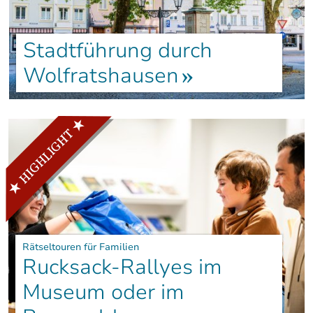
Stadtführung durch
Wolfratshausen
Rätseltouren für Familien
Rucksack-Rallyes im
Museum oder im