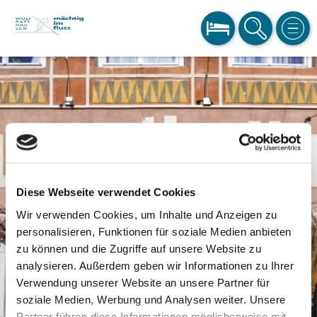
BUCHEN
SUCHE
MEN
Diese Webseite verwendet Cookies
Wir verwenden Cookies, um Inhalte und Anzeigen zu
personalisieren, Funktionen für soziale Medien anbieten
zu können und die Zugriffe auf unsere Website zu
analysieren. Außerdem geben wir Informationen zu Ihrer
Verwendung unserer Website an unsere Partner für
soziale Medien, Werbung und Analysen weiter. Unsere
Partner führen diese Informationen möglicherweise mit