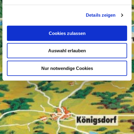
Details zeigen
Cookies zulassen
Auswahl erlauben
Nur notwendige Cookies