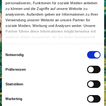
personalisieren, Funktionen für soziale Medien anbieten
zu können und die Zugriffe auf unsere Website zu
analysieren. Außerdem geben wir Informationen zu Ihrer
Verwendung unserer Website an unsere Partner für
soziale Medien, Werbung und Analysen weiter. Unsere
Partner führen diese Informationen möglicherweise mit
weiteren Daten zusammen, die Sie ihnen bereitgestellt
haben oder die sie im Rahmen Ihrer Nutzung der Dienste
gesammelt haben.
Einwilligungsauswahl
Notwendig
Präferenzen
Statistiken
Marketing