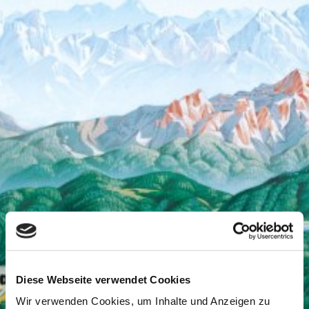
Diese Webseite verwendet Cookies
Wir verwenden Cookies, um Inhalte und Anzeigen zu