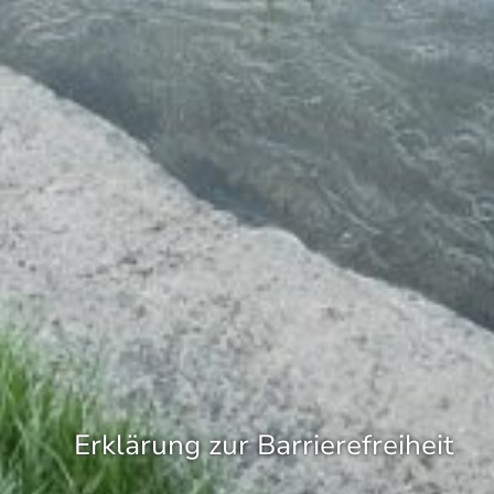
Erklärung zur Barrierefreiheit