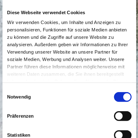
Diese Webseite verwendet Cookies
Wir verwenden Cookies, um Inhalte und Anzeigen zu
personalisieren, Funktionen für soziale Medien anbieten
zu können und die Zugriffe auf unsere Website zu
analysieren. Außerdem geben wir Informationen zu Ihrer
Verwendung unserer Website an unsere Partner für
soziale Medien, Werbung und Analysen weiter. Unsere
Partner führen diese Informationen möglicherweise mit
weiteren Daten zusammen, die Sie ihnen bereitgestellt
haben oder die sie im Rahmen Ihrer Nutzung der Dienste
gesammelt haben.
Einwilligungsauswahl
Notwendig
Präferenzen
Statistiken