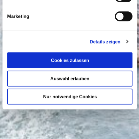
Marketing
Details zeigen
Cookies zulassen
Auswahl erlauben
Nur notwendige Cookies