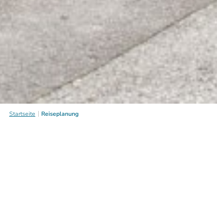
Startseite
Reiseplanung
Reiseplanung
Reiseplanung