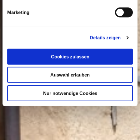
Marketing
Details zeigen
Cookies zulassen
Auswahl erlauben
Nur notwendige Cookies