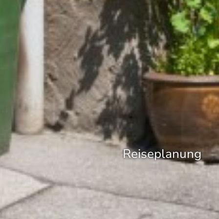
Reiseplanung