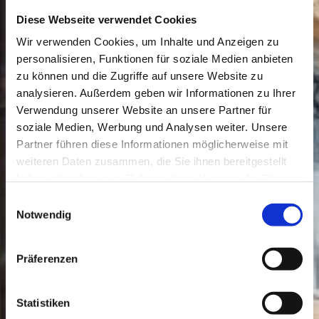
Diese Webseite verwendet Cookies
Wir verwenden Cookies, um Inhalte und Anzeigen zu
personalisieren, Funktionen für soziale Medien anbieten
zu können und die Zugriffe auf unsere Website zu
analysieren. Außerdem geben wir Informationen zu Ihrer
Verwendung unserer Website an unsere Partner für
soziale Medien, Werbung und Analysen weiter. Unsere
Partner führen diese Informationen möglicherweise mit
weiteren Daten zusammen, die Sie ihnen bereitgestellt
haben oder die sie im Rahmen Ihrer Nutzung der Dienste
gesammelt haben.
Einwilligungsauswahl
Notwendig
Präferenzen
Statistiken