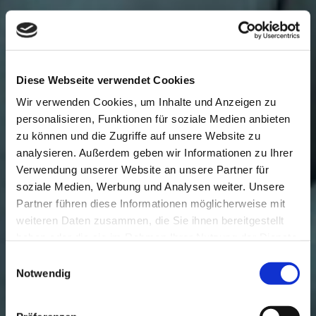
Diese Webseite verwendet Cookies
Wir verwenden Cookies, um Inhalte und Anzeigen zu
personalisieren, Funktionen für soziale Medien anbieten
zu können und die Zugriffe auf unsere Website zu
analysieren. Außerdem geben wir Informationen zu Ihrer
Verwendung unserer Website an unsere Partner für
soziale Medien, Werbung und Analysen weiter. Unsere
Partner führen diese Informationen möglicherweise mit
weiteren Daten zusammen, die Sie ihnen bereitgestellt
haben oder die sie im Rahmen Ihrer Nutzung der Dienste
gesammelt haben.
Einwilligungsauswahl
Notwendig