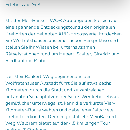
Erlebnis auf Sie!
Mit der MeinBankerl WOR App begeben Sie sich auf
eine spannende Entdeckungstour zu den originalen
Drehorten der beliebten ARD-Erfolgsserie. Entdecken
Sie Wolfratshausen aus einer neuen Perspektive und
stellen Sie Ihr Wissen bei unterhaltsamen
Rätselstationen rund um Hubert, Staller, Girwidz und
Riedl auf die Probe.
Der MeinBankerl-Weg beginnend in der
Wolfratshauser Altstadt führt Sie auf etwa sechs
Kilometern durch die Stadt und zu zahlreichen
bekannten Schauplätzen der Serie. Wer lieber etwas
gemütlicher unterwegs ist, kann die verkürzte Vier-
Kilometer-Route wählen und dabei ebenfalls viele
Drehorte erkunden. Der neu gestaltete MeinBankerl-
Weg Waldram bietet auf der 4,5 km langen Tour