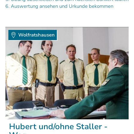
6. Auswertung ansehen und Urkunde bekommen
Wolfratshausen
Hubert und/ohne Staller -