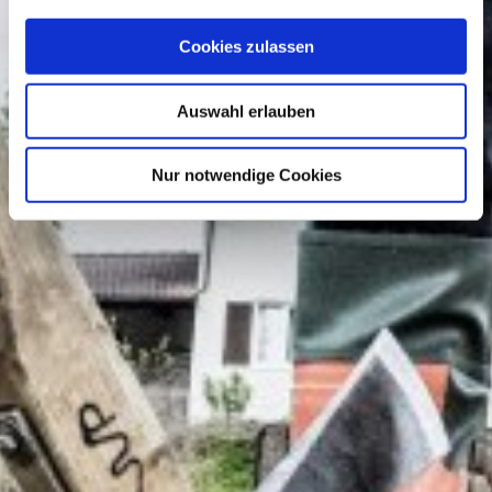
Cookies zulassen
Auswahl erlauben
Nur notwendige Cookies