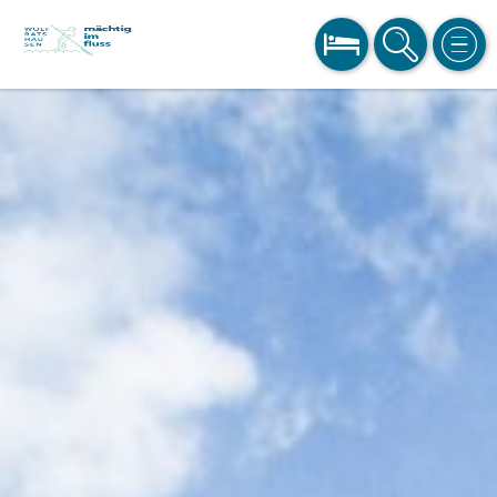
BUCHEN
SUCHE
MEN