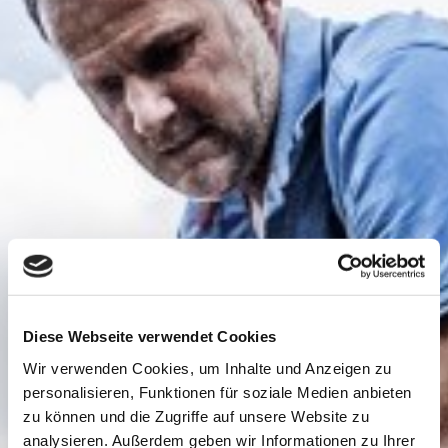
Diese Webseite verwendet Cookies
Wir verwenden Cookies, um Inhalte und Anzeigen zu
personalisieren, Funktionen für soziale Medien anbieten
zu können und die Zugriffe auf unsere Website zu
analysieren. Außerdem geben wir Informationen zu Ihrer