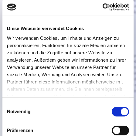
Diese Webseite verwendet Cookies
Wir verwenden Cookies, um Inhalte und Anzeigen zu
personalisieren, Funktionen für soziale Medien anbieten
zu können und die Zugriffe auf unsere Website zu
analysieren. Außerdem geben wir Informationen zu Ihrer
Verwendung unserer Website an unsere Partner für
soziale Medien, Werbung und Analysen weiter. Unsere
Partner führen diese Informationen möglicherweise mit
weiteren Daten zusammen, die Sie ihnen bereitgestellt
haben oder die sie im Rahmen Ihrer Nutzung der Dienste
gesammelt haben.
Einwilligungsauswahl
Notwendig
Präferenzen