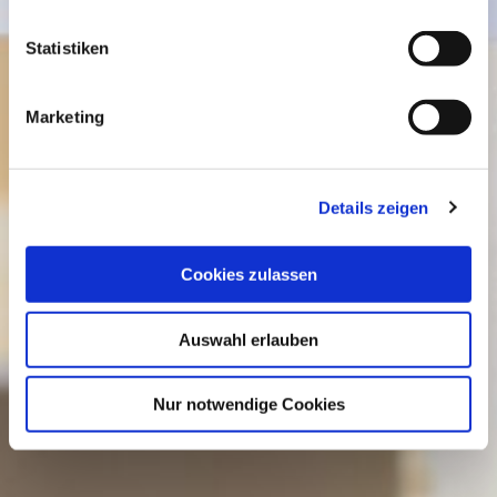
Statistiken
Marketing
Details zeigen
Cookies zulassen
Auswahl erlauben
Nur notwendige Cookies