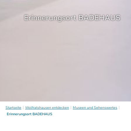
Erinnerungsort BADEHAUS
Startseite
Wolfratshausen entdecken
Museen und Sehenswertes
Erinnerungsort BADEHAUS
Erinnerungsort