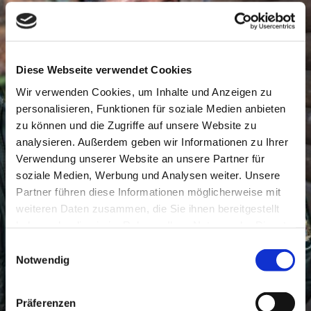
Diese Webseite verwendet Cookies
Wir verwenden Cookies, um Inhalte und Anzeigen zu
personalisieren, Funktionen für soziale Medien anbieten
zu können und die Zugriffe auf unsere Website zu
analysieren. Außerdem geben wir Informationen zu Ihrer
Verwendung unserer Website an unsere Partner für
soziale Medien, Werbung und Analysen weiter. Unsere
Partner führen diese Informationen möglicherweise mit
weiteren Daten zusammen, die Sie ihnen bereitgestellt
haben oder die sie im Rahmen Ihrer Nutzung der Dienste
gesammelt haben.
Einwilligungsauswahl
Notwendig
Präferenzen