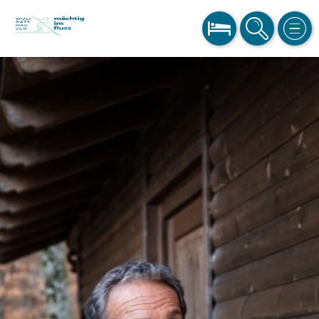
BUCHEN
SUCHE
MEN