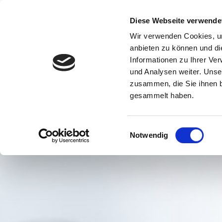
Diese Webseite verwende
Wir verwenden Cookies, um
anbieten zu können und di
Informationen zu Ihrer Ve
und Analysen weiter. Unse
zusammen, die Sie ihnen b
gesammelt haben.
Einwilligungsauswahl
Notwendig