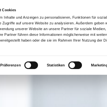
t Cookies
 Inhalte und Anzeigen zu personalisieren, Funktionen für sozia
e Zugriffe auf unsere Website zu analysieren. Außerdem geben w
rwendung unserer Website an unsere Partner für soziale Medien
re Partner führen diese Informationen möglicherweise mit weite
ereitgestellt haben oder die sie im Rahmen Ihrer Nutzung der D
Präferenzen
Statistiken
Marketin