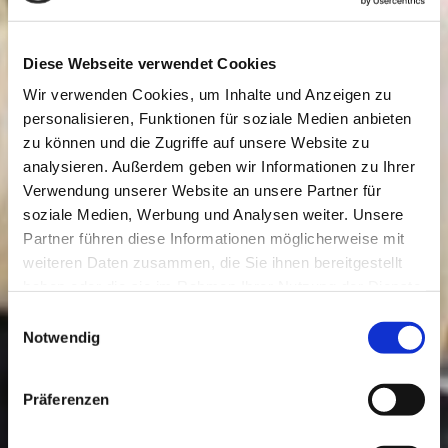
Diese Webseite verwendet Cookies
Wir verwenden Cookies, um Inhalte und Anzeigen zu
personalisieren, Funktionen für soziale Medien anbieten
zu können und die Zugriffe auf unsere Website zu
analysieren. Außerdem geben wir Informationen zu Ihrer
Verwendung unserer Website an unsere Partner für
soziale Medien, Werbung und Analysen weiter. Unsere
Partner führen diese Informationen möglicherweise mit
weiteren Daten zusammen, die Sie ihnen bereitgestellt
haben oder die sie im Rahmen Ihrer Nutzung der Dienste
gesammelt haben.
Einwilligungsauswahl
Notwendig
Präferenzen