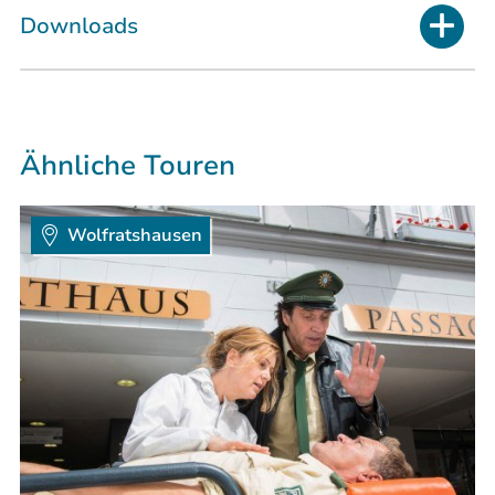
Downloads
Ähnliche Touren
Wolfratshausen