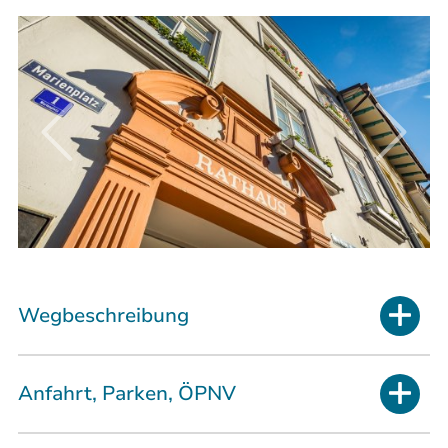
Wegbeschreibung
Anfahrt, Parken, ÖPNV