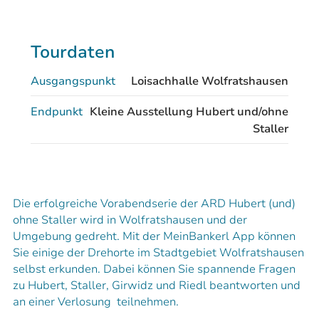
Tourdaten
Ausgangspunkt
Loisachhalle Wolfratshausen
Endpunkt
Kleine Ausstellung Hubert und/ohne
Staller
Die erfolgreiche Vorabendserie der ARD Hubert (und)
ohne Staller wird in Wolfratshausen und der
Umgebung gedreht. Mit der MeinBankerl App können
Sie einige der Drehorte im Stadtgebiet Wolfratshausen
selbst erkunden. Dabei können Sie spannende Fragen
zu Hubert, Staller, Girwidz und Riedl beantworten und
an einer Verlosung teilnehmen.