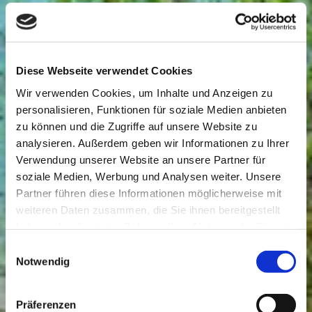
Diese Webseite verwendet Cookies
Wir verwenden Cookies, um Inhalte und Anzeigen zu
personalisieren, Funktionen für soziale Medien anbieten
zu können und die Zugriffe auf unsere Website zu
analysieren. Außerdem geben wir Informationen zu Ihrer
Verwendung unserer Website an unsere Partner für
soziale Medien, Werbung und Analysen weiter. Unsere
Partner führen diese Informationen möglicherweise mit
weiteren Daten zusammen, die Sie ihnen bereitgestellt
haben oder die sie im Rahmen Ihrer Nutzung der Dienste
gesammelt haben.
Einwilligungsauswahl
Notwendig
Präferenzen