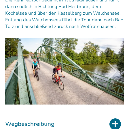
dann südlich in Richtung Bad Heilbrunn, dem
Kochelsee und über den Kesselberg zum Walchensee.
Entlang des Walchensees führt die Tour dann nach Bad
Tölz und anschließend zurück nach Wolfratshausen.
Wegbeschreibung