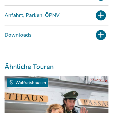
Anfahrt, Parken, ÖPNV
Downloads
Ähnliche Touren
Wolfratshausen