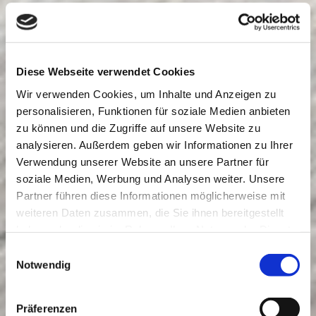
Diese Webseite verwendet Cookies
Wir verwenden Cookies, um Inhalte und Anzeigen zu
personalisieren, Funktionen für soziale Medien anbieten
zu können und die Zugriffe auf unsere Website zu
analysieren. Außerdem geben wir Informationen zu Ihrer
Verwendung unserer Website an unsere Partner für
soziale Medien, Werbung und Analysen weiter. Unsere
Partner führen diese Informationen möglicherweise mit
weiteren Daten zusammen, die Sie ihnen bereitgestellt
haben oder die sie im Rahmen Ihrer Nutzung der Dienste
gesammelt haben.
Einwilligungsauswahl
Notwendig
Präferenzen