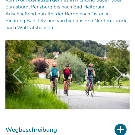
Eurasburg, Penzberg bis nach Bad Heilbrunn.
Anschließend parallel der Berge nach Osten in
Richtung Bad Tölz und von hier aus gen Norden zurück
nach Wolfratshausen.
Wegbeschreibung