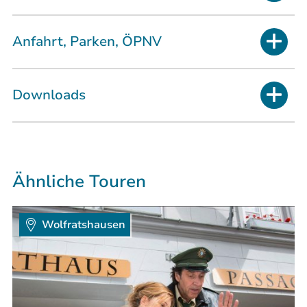
Anfahrt, Parken, ÖPNV
Downloads
Ähnliche Touren
Wolfratshausen