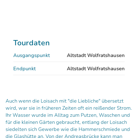
Tourdaten
Ausgangspunkt
Altstadt Wolfratshausen
Endpunkt
Altstadt Wolfratshausen
Auch wenn die Loisach mit "die Liebliche" übersetzt
wird, war sie in früheren Zeiten oft ein reißender Strom.
Ihr Wasser wurde im Alltag zum Putzen, Waschen und
für die kleinen Gärten gebraucht, entlang der Loisach
siedelten sich Gewerbe wie die Hammerschmiede und
die Glashütte an. Von der Andreasbrücke kann man