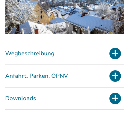
Wegbeschreibung
Anfahrt, Parken, ÖPNV
Downloads