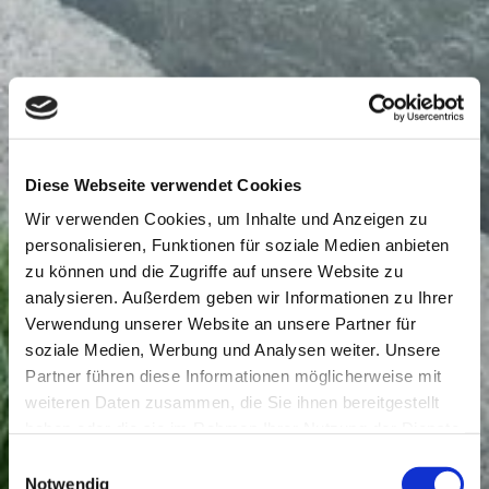
Diese Webseite verwendet Cookies
Wir verwenden Cookies, um Inhalte und Anzeigen zu
personalisieren, Funktionen für soziale Medien anbieten
zu können und die Zugriffe auf unsere Website zu
analysieren. Außerdem geben wir Informationen zu Ihrer
Verwendung unserer Website an unsere Partner für
soziale Medien, Werbung und Analysen weiter. Unsere
Partner führen diese Informationen möglicherweise mit
weiteren Daten zusammen, die Sie ihnen bereitgestellt
haben oder die sie im Rahmen Ihrer Nutzung der Dienste
gesammelt haben.
Einwilligungsauswahl
Notwendig