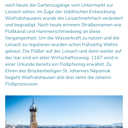
noch heute die Gartenzugänge vom Untermarkt zur
Loisach sehen. Im Zuge der städtischen Entwicklung
Wolfratshausens wurde die Loisachmehrfach verändert
und begradigt. Noch heute erinnern Straßennamen wie
Floßkanal und Hammerschmiedweg an diese
Vergangenheit. Um die Wasserkraft zu nutzen und die
Loisach zu regulieren wurden schon frühzeitig Wehre
gebaut. Die Flößer auf der Loisach und dann weiter auf
der Isar sind ein alter Wirtschaftszweig. 1167 wird in
einer Urkunde bereits ein Floßpfennig erwähnt. Zu
Ehren des Brückenheiligen St. Johannes Nepomuk
begeht Wolfratshausen alle drei Jahre die Johanni-
Floßprozession.