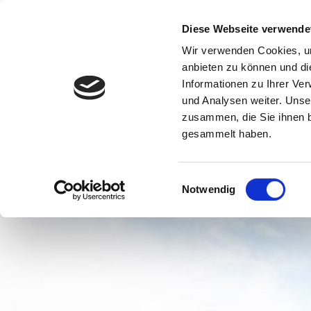
Diese Webseite verwende
Wir verwenden Cookies, um
anbieten zu können und di
Informationen zu Ihrer Ve
und Analysen weiter. Unse
zusammen, die Sie ihnen b
gesammelt haben.
Einwilligungsauswahl
Notwendig