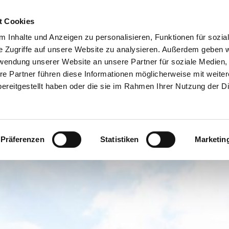
t Cookies
 Inhalte und Anzeigen zu personalisieren, Funktionen für sozia
e Zugriffe auf unsere Website zu analysieren. Außerdem geben w
rwendung unserer Website an unsere Partner für soziale Medien
re Partner führen diese Informationen möglicherweise mit weite
ereitgestellt haben oder die sie im Rahmen Ihrer Nutzung der D
Präferenzen
Statistiken
Marketin