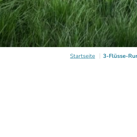
Startseite
3-Flüsse-Ru