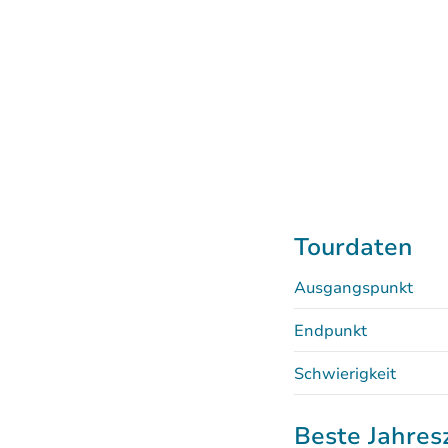
Tourdaten
Ausgangspunkt
Endpunkt
Schwierigkeit
Beste Jahres