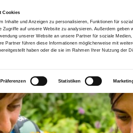
t Cookies
 Inhalte und Anzeigen zu personalisieren, Funktionen für sozia
e Zugriffe auf unsere Website zu analysieren. Außerdem geben w
rwendung unserer Website an unsere Partner für soziale Medien
re Partner führen diese Informationen möglicherweise mit weite
ereitgestellt haben oder die sie im Rahmen Ihrer Nutzung der D
Präferenzen
Statistiken
Marketin