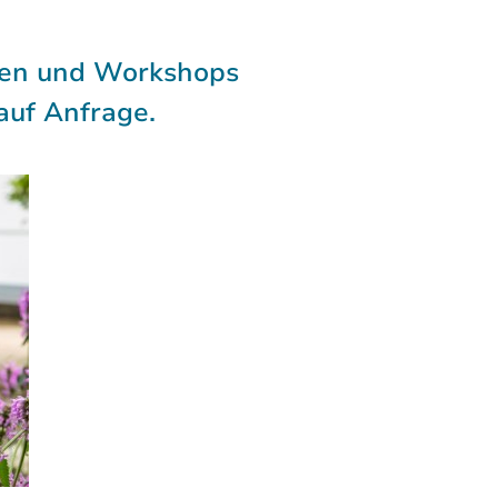
ngen und Workshops
auf Anfrage.