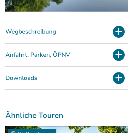
Wegbeschreibung
Anfahrt, Parken, ÖPNV
Downloads
Ähnliche Touren