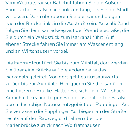
Vom Wolfratshauser Bahnhof fahren Sie die Äußere
Sauerlacher Straße nach links entlang, bis Sie die Stadt
verlassen. Dann überqueren Sie die Isar und biegen
nach der Brücke links in die Austraße ein. Anschließend
folgen Sie dem Isarradweg auf der Wehrbaustraße, die
Sie durch ein Waldstück zum Isarkanal führt. Auf
ebener Strecke fahren Sie immer am Wasser entlang
und an Wirtshäusern vorbei.
Die Fahrradtour führt Sie bis zum Mühltal, dort werden
Sie über eine Brücke auf die andere Seite des
Isarkanals geleitet. Von dort geht es flussaufwärts
zurück bis zur Aumühle. Hier queren Sie die Isar über
eine hölzerne Brücke. Halten Sie sich beim Wirtshaus
Aumühle links und folgen Sie der asphaltierten Straße
durch das ruhige Naturschutzgebiet der Pupplinger Au.
Sie verlassen die Pupplinger Au, biegen an der Straße
rechts auf den Radweg und fahren über die
Marienbrücke zurück nach Wolfratshausen.