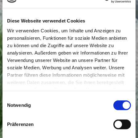
Diese Webseite verwendet Cookies
Wir verwenden Cookies, um Inhalte und Anzeigen zu
personalisieren, Funktionen für soziale Medien anbieten
zu können und die Zugriffe auf unsere Website zu
analysieren. Außerdem geben wir Informationen zu Ihrer
Verwendung unserer Website an unsere Partner für
soziale Medien, Werbung und Analysen weiter. Unsere
Partner führen diese Informationen möglicherweise mit
weiteren Daten zusammen, die Sie ihnen bereitgestellt
haben oder die sie im Rahmen Ihrer Nutzung der Dienste
gesammelt haben.
Einwilligungsauswahl
Notwendig
Präferenzen