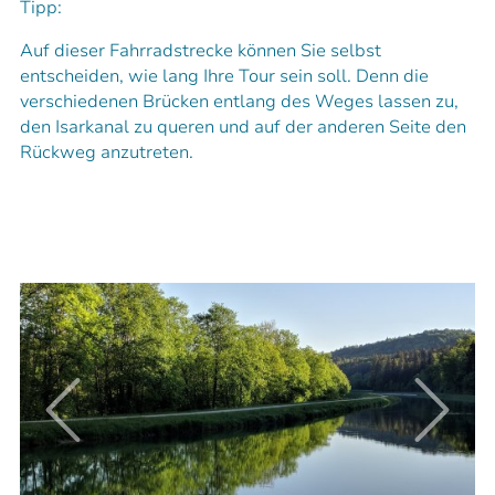
Tipp:
Auf dieser Fahrradstrecke können Sie selbst
entscheiden, wie lang Ihre Tour sein soll. Denn die
verschiedenen Brücken entlang des Weges lassen zu,
den Isarkanal zu queren und auf der anderen Seite den
Rückweg anzutreten.