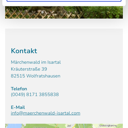
Kontakt
Märchenwald im Isartal
Kräuterstraße 39
82515 Wolfratshausen
Telefon
(0049) 8171 3855838
E-Mail
info@maerchenwald-isartal.com