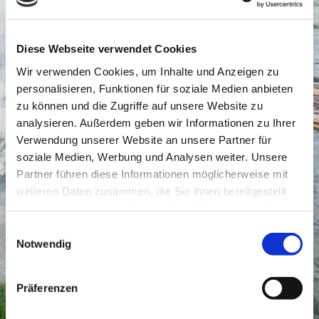
Diese Webseite verwendet Cookies
Wir verwenden Cookies, um Inhalte und Anzeigen zu
personalisieren, Funktionen für soziale Medien anbieten
zu können und die Zugriffe auf unsere Website zu
analysieren. Außerdem geben wir Informationen zu Ihrer
Verwendung unserer Website an unsere Partner für
soziale Medien, Werbung und Analysen weiter. Unsere
Partner führen diese Informationen möglicherweise mit
weiteren Daten zusammen, die Sie ihnen bereitgestellt
haben oder die sie im Rahmen Ihrer Nutzung der Dienste
gesammelt haben.
Einwilligungsauswahl
Notwendig
Präferenzen