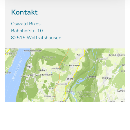
Kontakt
Oswald Bikes
Bahnhofstr. 10
82515 Wolfratshausen