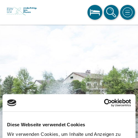
BUCHEN
SUCHE
MEN
Diese Webseite verwendet Cookies
Wir verwenden Cookies, um Inhalte und Anzeigen zu