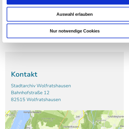
Auswahl erlauben
Nur notwendige Cookies
Kontakt
Stadtarchiv Wolfratshausen
Bahnhofstraße 12
82515 Wolfratshausen