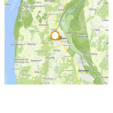
Empfehlen
Teilen