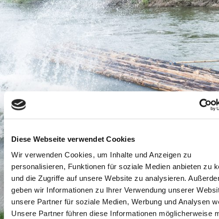
Diese Webseite verwendet Cookies
Wir verwenden Cookies, um Inhalte und Anzeigen zu
personalisieren, Funktionen für soziale Medien anbieten zu 
und die Zugriffe auf unsere Website zu analysieren. Außerd
geben wir Informationen zu Ihrer Verwendung unserer Websi
unsere Partner für soziale Medien, Werbung und Analysen we
Unsere Partner führen diese Informationen möglicherweise m