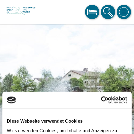
BUCHEN
SUCHE
MEN
Diese Webseite verwendet Cookies
Wir verwenden Cookies, um Inhalte und Anzeigen zu