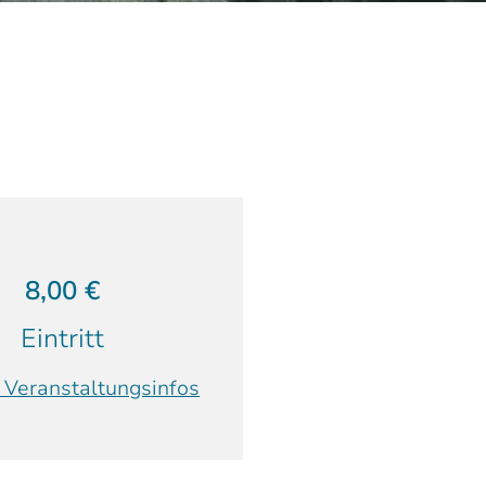
8,00 €
Eintritt
 Veranstaltungsinfos