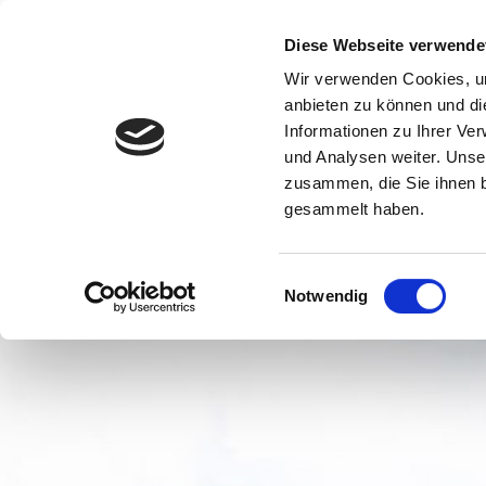
Diese Webseite verwende
Wir verwenden Cookies, um
anbieten zu können und di
Informationen zu Ihrer Ve
und Analysen weiter. Unse
zusammen, die Sie ihnen b
gesammelt haben.
Einwilligungsauswahl
Notwendig