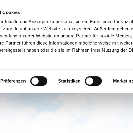
t Cookies
 Inhalte und Anzeigen zu personalisieren, Funktionen für sozia
e Zugriffe auf unsere Website zu analysieren. Außerdem geben w
rwendung unserer Website an unsere Partner für soziale Medien
re Partner führen diese Informationen möglicherweise mit weite
ereitgestellt haben oder die sie im Rahmen Ihrer Nutzung der D
Präferenzen
Statistiken
Marketin