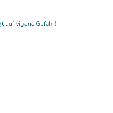
t auf eigene Gefahr!