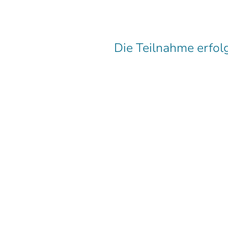
Die Teilnahme erfolg