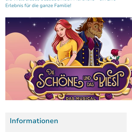
Erlebnis für die ganze Familie!
Informationen