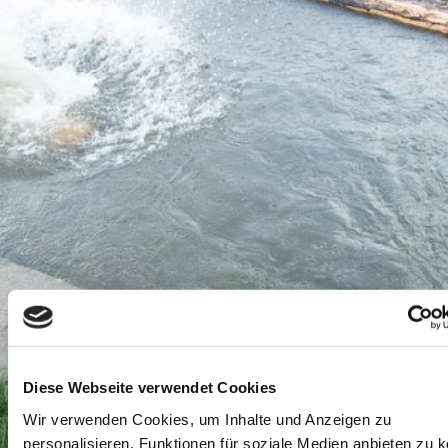
Diese Webseite verwendet Cookies
Wir verwenden Cookies, um Inhalte und Anzeigen zu
personalisieren, Funktionen für soziale Medien anbieten zu 