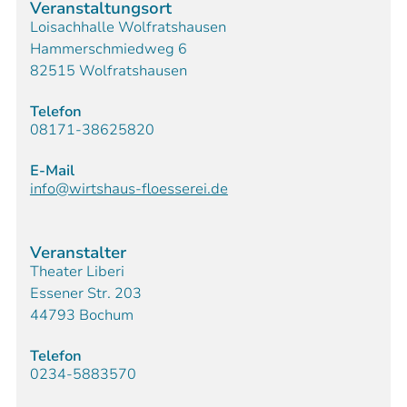
Veranstaltungsort
Loisachhalle Wolfratshausen
Hammerschmiedweg 6
82515 Wolfratshausen
Telefon
08171-38625820
E-Mail
info@wirtshaus-floesserei.de
Veranstalter
Theater Liberi
Essener Str. 203
44793 Bochum
Telefon
0234-5883570