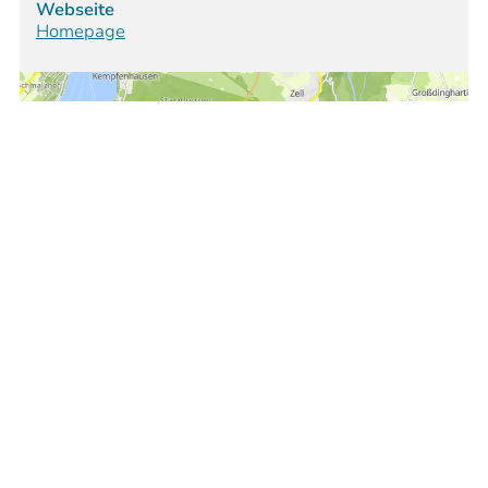
Webseite
Homepage