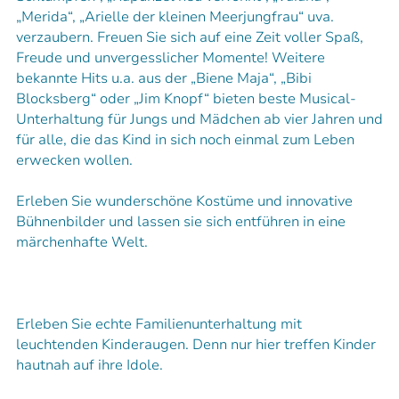
„Merida“, „Arielle der kleinen Meerjungfrau“ uva.
verzaubern. Freuen Sie sich auf eine Zeit voller Spaß,
Freude und unvergesslicher Momente! Weitere
bekannte Hits u.a. aus der „Biene Maja“, „Bibi
Blocksberg“ oder „Jim Knopf“ bieten beste Musical-
Unterhaltung für Jungs und Mädchen ab vier Jahren und
für alle, die das Kind in sich noch einmal zum Leben
erwecken wollen.
Erleben Sie wunderschöne Kostüme und innovative
Bühnenbilder und lassen sie sich entführen in eine
märchenhafte Welt.
Erleben Sie echte Familienunterhaltung mit
leuchtenden Kinderaugen. Denn nur hier treffen Kinder
hautnah auf ihre Idole.