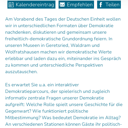
Kalendereintrag
Empfehlen
Teilen
Am Vorabend des Tages der Deutschen Einheit wollen
wir in unterschiedlichen Formaten über Demokratie
nachdenken, diskutieren und gemeinsam unsere
freiheitlich-demokratische Grundordnung feiern. In
unseren Museen in Geretsried, Waldram und
Wolfratshausen machen wir demokratische Werte
erlebbar und laden dazu ein, miteinander ins Gespräch
zu kommen und unterschiedliche Perspektiven
auszutauschen.
Es erwartet Sie u.a. ein interaktiver
Demokratieparcours, der spielerisch und zugleich
informativ zentrale Fragen unserer Demokratie
aufgreift: Welche Rolle spielt unsere Geschichte für die
Gegenwart? Wie funktioniert politische
Mitbestimmung? Was bedeutet Demokratie im Alltag?
An verschiedenen Stationen können Gäste ihr politisch-