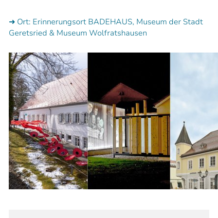
➜ Ort: Erinnerungsort BADEHAUS, Museum der Stadt
Geretsried & Museum Wolfratshausen