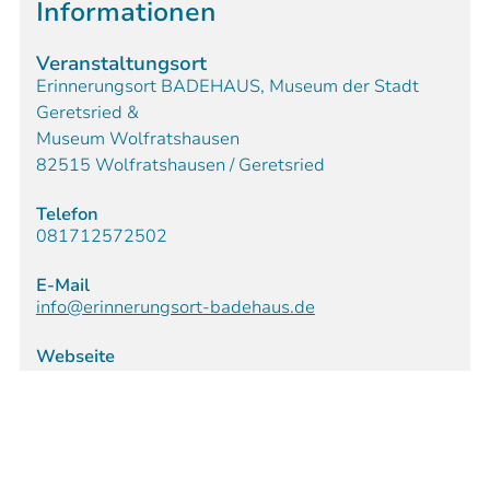
Informationen
Veranstaltungsort
Erinnerungsort BADEHAUS, Museum der Stadt
Geretsried &
Museum Wolfratshausen
82515 Wolfratshausen / Geretsried
Telefon
081712572502
E-Mail
info@erinnerungsort-badehaus.de
Webseite
Homepage
Veranstalter
Erinnerungsort BADEHAUS