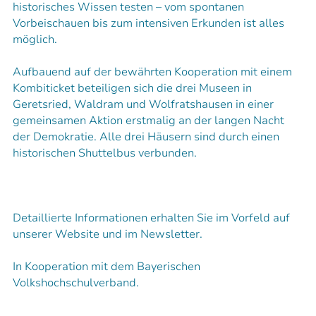
historisches Wissen testen – vom spontanen
Vorbeischauen bis zum intensiven Erkunden ist alles
möglich.
Aufbauend auf der bewährten Kooperation mit einem
Kombiticket beteiligen sich die drei Museen in
Geretsried, Waldram und Wolfratshausen in einer
gemeinsamen Aktion erstmalig an der langen Nacht
der Demokratie. Alle drei Häusern sind durch einen
historischen Shuttelbus verbunden.
Detaillierte Informationen erhalten Sie im Vorfeld auf
unserer Website und im Newsletter.
In Kooperation mit dem Bayerischen
Volkshochschulverband.