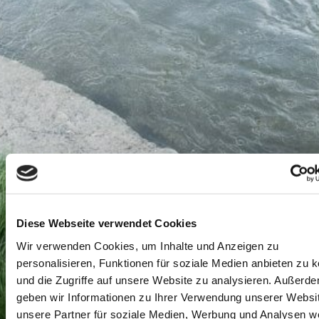
Diese Webseite verwendet Cookies
Wir verwenden Cookies, um Inhalte und Anzeigen zu
personalisieren, Funktionen für soziale Medien anbieten zu 
und die Zugriffe auf unsere Website zu analysieren. Außerd
geben wir Informationen zu Ihrer Verwendung unserer Websi
unsere Partner für soziale Medien, Werbung und Analysen we