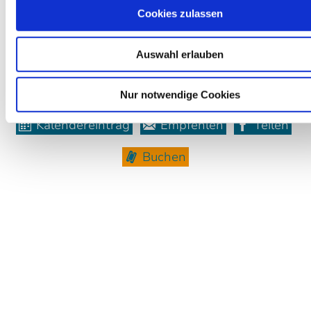
Cookies zulassen
Eintritt
Auswahl erlauben
weitere Veranstaltungsinfos
Nur notwendige Cookies
Kalendereintrag
Empfehlen
Teilen
Buchen