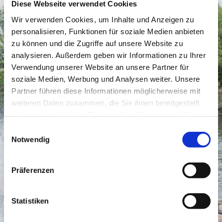
Diese Webseite verwendet Cookies
Wir verwenden Cookies, um Inhalte und Anzeigen zu
personalisieren, Funktionen für soziale Medien anbieten
zu können und die Zugriffe auf unsere Website zu
analysieren. Außerdem geben wir Informationen zu Ihrer
Verwendung unserer Website an unsere Partner für
soziale Medien, Werbung und Analysen weiter. Unsere
Partner führen diese Informationen möglicherweise mit
weiteren Daten zusammen, die Sie ihnen bereitgestellt
haben oder die sie im Rahmen Ihrer Nutzung der Dienste
gesammelt haben.
Einwilligungsauswahl
Notwendig
Präferenzen
Statistiken