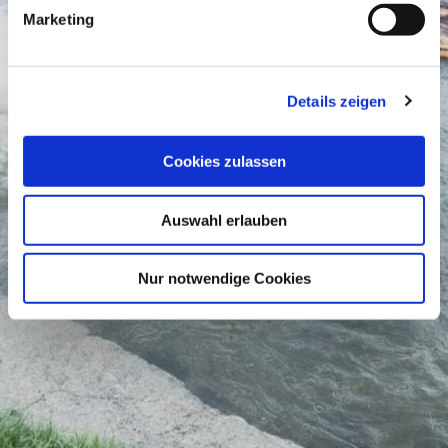
Marketing
Details zeigen
Cookies zulassen
Auswahl erlauben
Nur notwendige Cookies