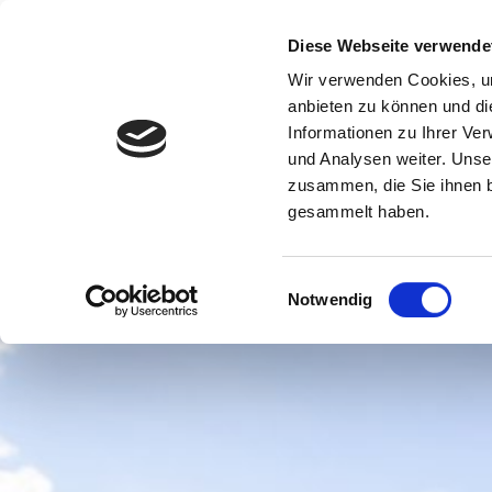
Diese Webseite verwende
Wir verwenden Cookies, um
anbieten zu können und di
Informationen zu Ihrer Ve
und Analysen weiter. Unse
zusammen, die Sie ihnen b
gesammelt haben.
Einwilligungsauswahl
Notwendig