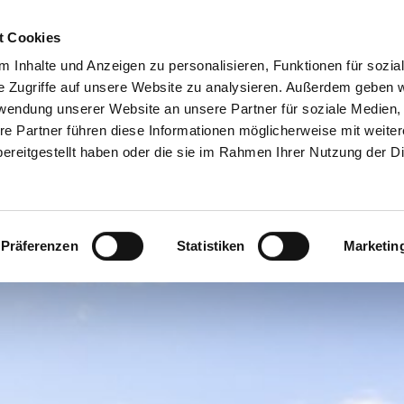
t Cookies
 Inhalte und Anzeigen zu personalisieren, Funktionen für sozia
e Zugriffe auf unsere Website zu analysieren. Außerdem geben w
rwendung unserer Website an unsere Partner für soziale Medien
re Partner führen diese Informationen möglicherweise mit weite
ereitgestellt haben oder die sie im Rahmen Ihrer Nutzung der D
Präferenzen
Statistiken
Marketin