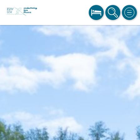
BUCHEN
SUCHE
MEN