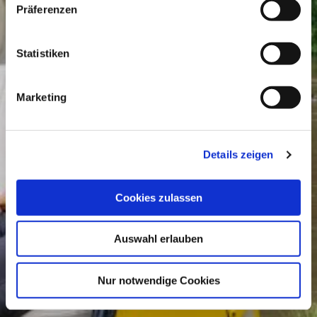
Präferenzen
Statistiken
Marketing
Details zeigen
Cookies zulassen
Auswahl erlauben
Nur notwendige Cookies