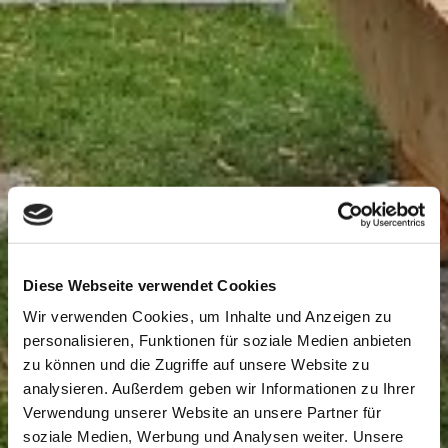
Diese Webseite verwendet Cookies
Wir verwenden Cookies, um Inhalte und Anzeigen zu
personalisieren, Funktionen für soziale Medien anbieten
zu können und die Zugriffe auf unsere Website zu
analysieren. Außerdem geben wir Informationen zu Ihrer
Verwendung unserer Website an unsere Partner für
soziale Medien, Werbung und Analysen weiter. Unsere