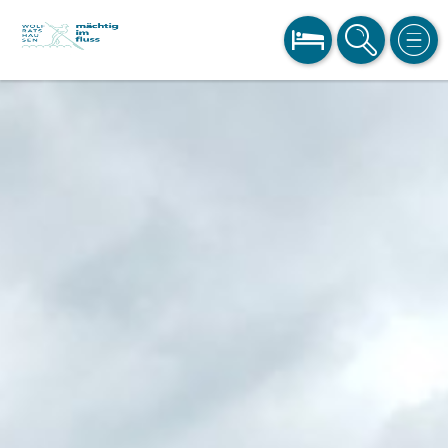
BUCHEN
SUCHE
MEN