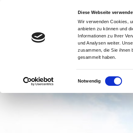
Diese Webseite verwende
Wir verwenden Cookies, um
anbieten zu können und di
Informationen zu Ihrer Ve
und Analysen weiter. Unse
zusammen, die Sie ihnen b
gesammelt haben.
Einwilligungsauswahl
Notwendig