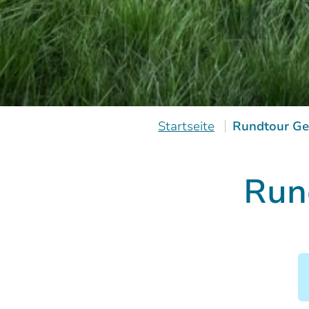
Startseite
Rundtour Ge
Run