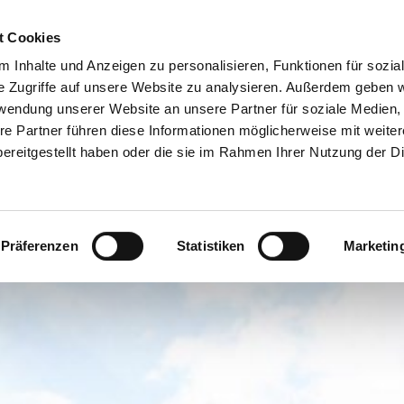
t Cookies
 Inhalte und Anzeigen zu personalisieren, Funktionen für sozia
e Zugriffe auf unsere Website zu analysieren. Außerdem geben w
rwendung unserer Website an unsere Partner für soziale Medien
re Partner führen diese Informationen möglicherweise mit weite
ereitgestellt haben oder die sie im Rahmen Ihrer Nutzung der D
Präferenzen
Statistiken
Marketin