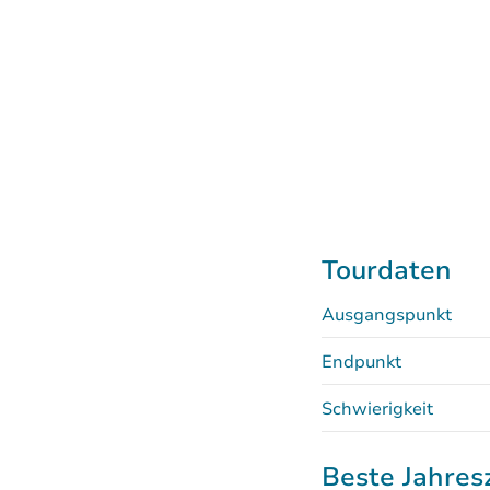
Tourdaten
Ausgangspunkt
Endpunkt
Schwierigkeit
Beste Jahres