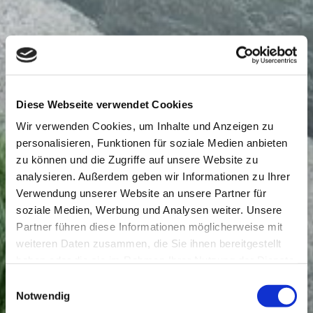
Diese Webseite verwendet Cookies
Wir verwenden Cookies, um Inhalte und Anzeigen zu
personalisieren, Funktionen für soziale Medien anbieten
zu können und die Zugriffe auf unsere Website zu
analysieren. Außerdem geben wir Informationen zu Ihrer
Verwendung unserer Website an unsere Partner für
soziale Medien, Werbung und Analysen weiter. Unsere
Partner führen diese Informationen möglicherweise mit
weiteren Daten zusammen, die Sie ihnen bereitgestellt
haben oder die sie im Rahmen Ihrer Nutzung der Dienste
gesammelt haben.
Einwilligungsauswahl
Notwendig