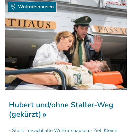
Wolfratshausen
Hubert und/ohne Staller-Weg
(gekürzt)
- Start: Loisachhalle Wolfratshausen - Ziel: Kleine