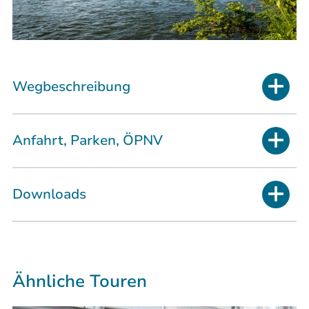
Wegbeschreibung
Anfahrt, Parken, ÖPNV
Downloads
Ähnliche Touren